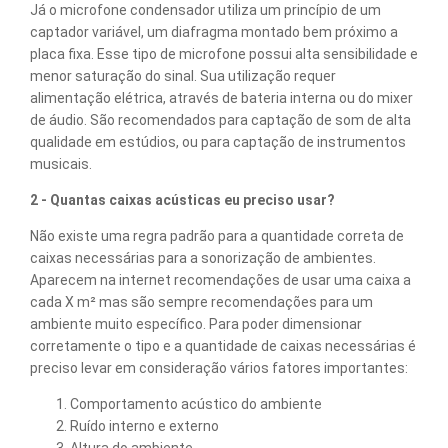
Já o microfone condensador utiliza um princípio de um
captador variável, um diafragma montado bem próximo a
placa fixa. Esse tipo de microfone possui alta sensibilidade e
menor saturação do sinal. Sua utilização requer
alimentação elétrica, através de bateria interna ou do mixer
de áudio. São recomendados para captação de som de alta
qualidade em estúdios, ou para captação de instrumentos
musicais.
2 - Quantas caixas acústicas eu preciso usar?
Não existe uma regra padrão para a quantidade correta de
caixas necessárias para a sonorização de ambientes.
Aparecem na internet recomendações de usar uma caixa a
cada X m² mas são sempre recomendações para um
ambiente muito específico. Para poder dimensionar
corretamente o tipo e a quantidade de caixas necessárias é
preciso levar em consideração vários fatores importantes:
Comportamento acústico do ambiente
Ruído interno e externo
Altura do ambiente