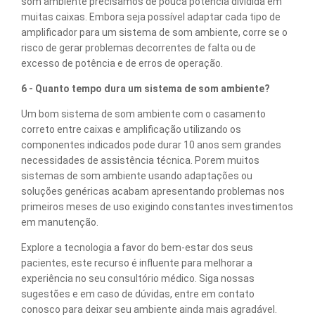
som ambiente precisamos de pouca potência dividida em
muitas caixas. Embora seja possível adaptar cada tipo de
amplificador para um sistema de som ambiente, corre se o
risco de gerar problemas decorrentes de falta ou de
excesso de potência e de erros de operação.
6 - Quanto tempo dura um sistema de som ambiente?
Um bom sistema de som ambiente com o casamento
correto entre caixas e amplificação utilizando os
componentes indicados pode durar 10 anos sem grandes
necessidades de assistência técnica. Porem muitos
sistemas de som ambiente usando adaptações ou
soluções genéricas acabam apresentando problemas nos
primeiros meses de uso exigindo constantes investimentos
em manutenção.
Explore a tecnologia a favor do bem-estar dos seus
pacientes, este recurso é influente para melhorar a
experiência no seu consultório médico. Siga nossas
sugestões e em caso de dúvidas, entre em contato
conosco para deixar seu ambiente ainda mais agradável.