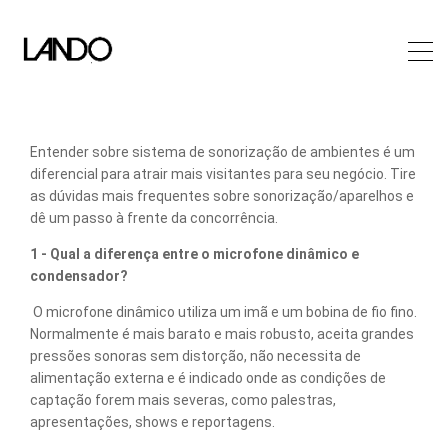
Entender sobre sistema de sonorização de ambientes é um
diferencial para atrair mais visitantes para seu negócio. Tire
as dúvidas mais frequentes sobre sonorização/aparelhos e
dê um passo à frente da concorrência.
1 - Qual a diferença entre o microfone dinâmico e
condensador?
O microfone dinâmico utiliza um imã e um bobina de fio fino.
Normalmente é mais barato e mais robusto, aceita grandes
pressões sonoras sem distorção, não necessita de
alimentação externa e é indicado onde as condições de
captação forem mais severas, como palestras,
apresentações, shows e reportagens.