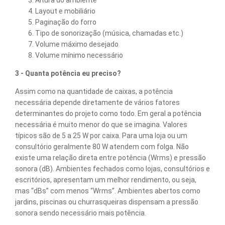
Layout e mobiliário
Paginação do forro
Tipo de sonorização (música, chamadas etc.)
Volume máximo desejado
Volume mínimo necessário
3 - Quanta potência eu preciso?
Assim como na quantidade de caixas, a potência
necessária depende diretamente de vários fatores
determinantes do projeto como todo. Em geral a potência
necessária é muito menor do que se imagina. Valores
típicos são de 5 a 25 W por caixa. Para uma loja ou um
consultório geralmente 80 W atendem com folga. Não
existe uma relação direta entre potência (Wrms) e pressão
sonora (dB). Ambientes fechados como lojas, consultórios e
escritórios, apresentam um melhor rendimento, ou seja,
mas “dBs” com menos “Wrms”. Ambientes abertos como
jardins, piscinas ou churrasqueiras dispensam a pressão
sonora sendo necessário mais potência.